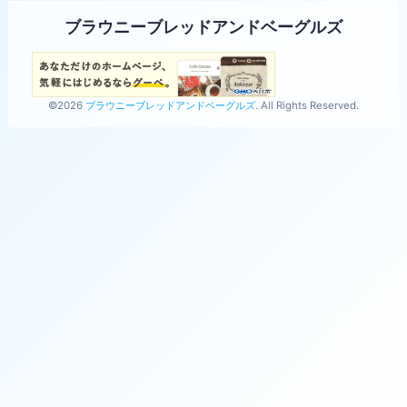
ブラウニーブレッドアンドベーグルズ
©2026
ブラウニーブレッドアンドベーグルズ
. All Rights Reserved.