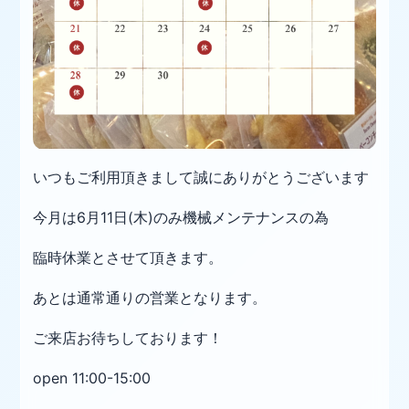
いつもご利用頂きまして誠にありがとうございます
今月は6月11日(木)のみ機械メンテナンスの為
臨時休業とさせて頂きます。
あとは通常通りの営業となります。
ご来店お待ちしております！
open 11:00-15:00