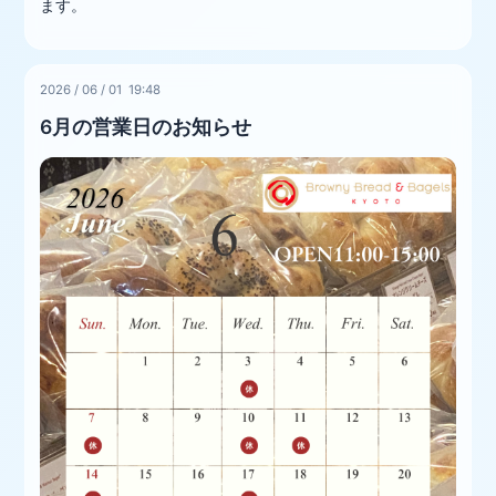
ます。
2026
/
06
/
01 19:48
6月の営業日のお知らせ