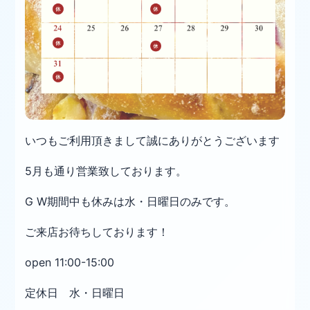
いつもご利用頂きまして誠にありがとうございます
5月も通り営業致しております。
G W期間中も休みは水・日曜日のみです。
ご来店お待ちしております！
open 11:00-15:00
定休日 水・日曜日