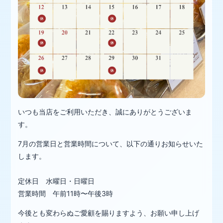
いつも当店をご利用いただき、誠にありがとうございま
す。
7月の営業日と営業時間について、以下の通りお知らせいた
します。
定休日 水曜日・日曜日
営業時間 午前11時〜午後3時
今後とも変わらぬご愛顧を賜りますよう、お願い申し上げ