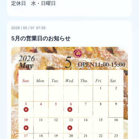
定休日 水・日曜日
2026
/
05
/
01 07:35
5月の営業日のお知らせ