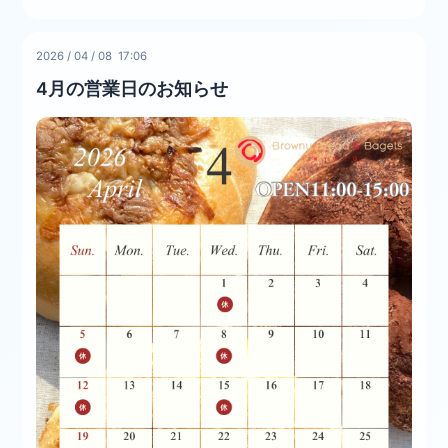
2026
/
04
/
08 17:06
4月の営業日のお知らせ