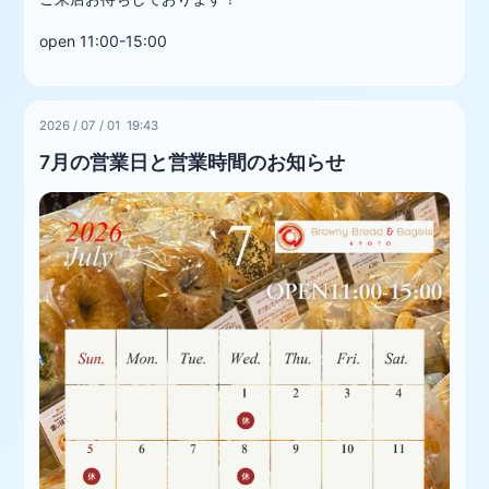
open 11:00-15:00
2026
/
07
/
01 19:43
7月の営業日と営業時間のお知らせ