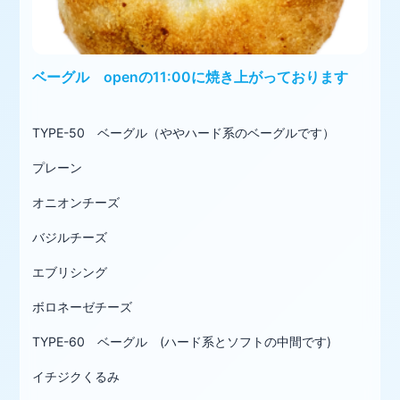
ベーグル openの11:00に焼き上がっております
TYPE-50 ベーグル（ややハード系のベーグルです）
プレーン
オニオンチーズ
バジルチーズ
エブリシング
ボロネーゼチーズ
TYPE-60 ベーグル (ハード系とソフトの中間です)
イチジクくるみ