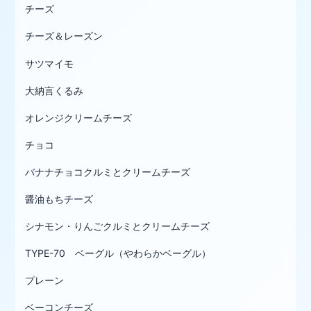
チーズ
チーズ＆レーズン
サツマイモ
大納言くるみ
オレンジクリームチーズ
チョコ
バナナチョコクルミとクリームチーズ
醤油もちチーズ
シナモン・りんごクルミとクリームチーズ
TYPE-70 ベーグル（やわらかベーグル）
プレーン
ベーコンチーズ