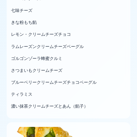
七味チーズ
きな粉もち餡
レモン・クリームチーズチョコ
ラムレーズンクリームチーズベーグル
ゴルゴンゾーラ蜂蜜クルミ
さつまいもクリームチーズ
ブルーベリークリームチーズチョコベーグル
ティラミス
濃い抹茶クリームチーズとあん（餡子）