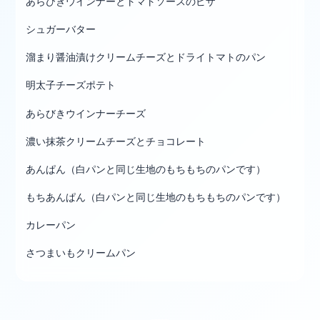
あらびきウインナーとトマトソースのピザ
シュガーバター
溜まり醤油漬けクリームチーズとドライトマトのパン
明太子チーズポテト
あらびきウインナーチーズ
濃い抹茶クリームチーズとチョコレート
あんぱん（白パンと同じ生地のもちもちのパンです）
もちあんぱん（白パンと同じ生地のもちもちのパンです）
カレーパン
さつまいもクリームパン