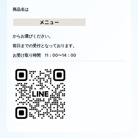
商品名は
からお選びください。
前日までの受付となっております。
お受け取り時間 11：00〜14：00