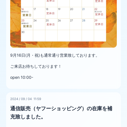
9月16日(月・祝)も通常通り営業致しております。
ご来店お待ちしております！
open 10:00-
2024
/
09
/
04 11:59
通信販売（ヤフーショッピング）の在庫を補
充致しました。