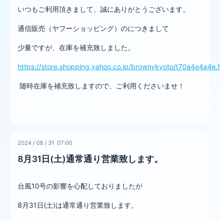
いつもご利用頂きまして、誠にありがとうございます。
通信販売（ヤフーショッピング）のにつきまして
少量ですが、在庫を補充致しました。
https://store.shopping.yahoo.co.jp/brownykyoto/t70a4e4a4e.
随時在庫を補充致しますので、ご利用くださいませ！
2024
/
08
/
31 07:00
8月31日(土)通常通り営業致します。
台風10号の影響を心配しておりましたが
8月31日(土)は通常通り営業致します。