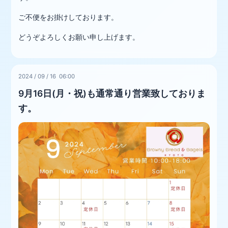
ご不便をお掛けしております。
どうぞよろしくお願い申し上げます。
2024
/
09
/
16 06:00
9月16日(月・祝)も通常通り営業致しておりま
す。