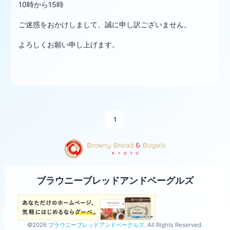
10時から15時
ご迷惑をおかけしまして、誠に申し訳ございません。
よろしくお願い申し上げます。
1
ブラウニーブレッドアンドベーグルズ
©2026
ブラウニーブレッドアンドベーグルズ
. All Rights Reserved.