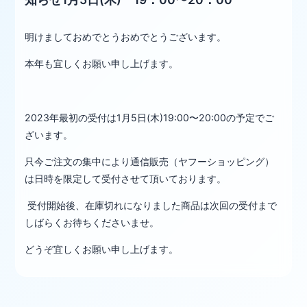
明けましておめでとうおめでとうございます。
本年も宜しくお願い申し上げます。
2023年最初の受付は1月5日(木)19:00〜20:00の予定でご
ざいます。
只今ご注文の集中により通信販売（ヤフーショッピング）
は日時を限定して受付させて頂いております。
受付開始後、在庫切れになりました商品は次回の受付まで
しばらくお待ちくださいませ。
どうぞ宜しくお願い申し上げます。