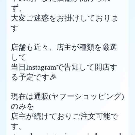
ず、
大変ご迷惑をお掛けしておりま
す
店舗も近々、店主が種類を厳選
して
当日Instagramで告知して開店す
る予定です🎉
現在は通販(ヤフーショッピング)
のみを
店主が続けておりご注文可能で
す。