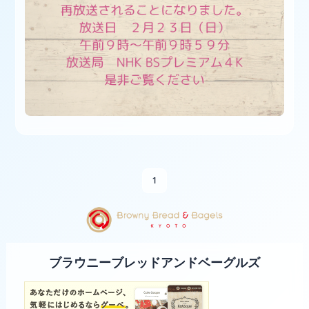
1
ブラウニーブレッドアンドベーグルズ