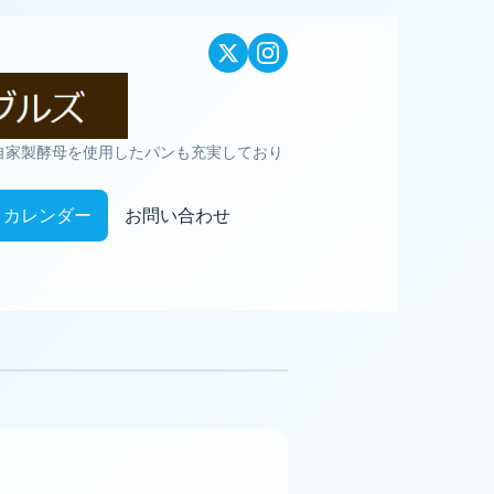
自家製酵母を使用したパンも充実しており
カレンダー
お問い合わせ