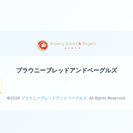
ブラウニーブレッドアンドベーグルズ
©2026
ブラウニーブレッドアンドベーグルズ
. All Rights Reserved.