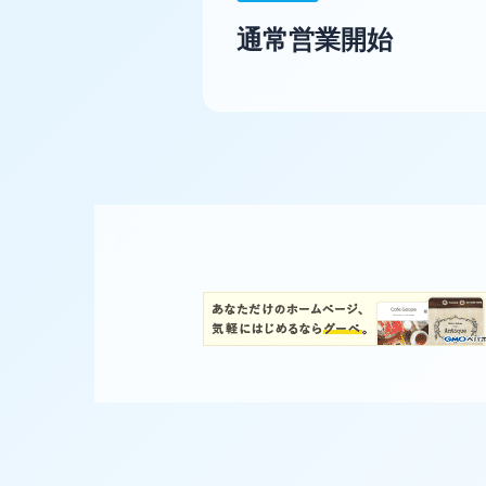
通常営業開始