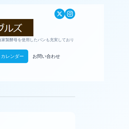
自家製酵母を使用したパンも充実しており
カレンダー
お問い合わせ