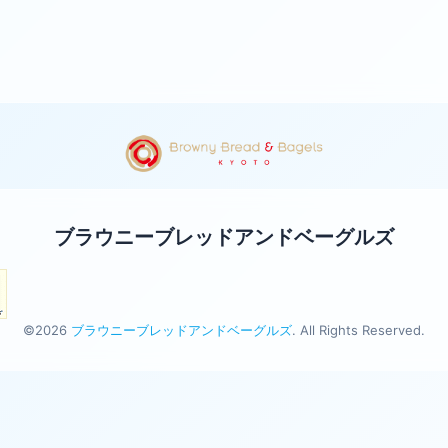
ブラウニーブレッドアンドベーグルズ
©2026
ブラウニーブレッドアンドベーグルズ
. All Rights Reserved.