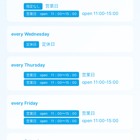
営業日
指定なし
open 11:00-15:00
営業日 open 11：00〜15：00
every Wednesday
定休日
定休日
every Thursday
営業日
営業日 open 11：00〜15：00
open 11:00-15:00
営業日 open 11：00〜15：00
every Friday
営業日
営業日 open 11：00〜15：00
open 11:00-15:00
営業日 open 11：00〜15：00