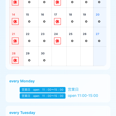
14
15
16
17
18
19
20
21
22
23
24
25
26
27
28
29
30
every Monday
営業日
営業日 open 11：00〜15：00
open 11:00-15:00
営業日 open 11：00〜15：00
every Tuesday