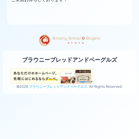
ブラウニーブレッドアンドベーグルズ
©2026
ブラウニーブレッドアンドベーグルズ
. All Rights Reserved.