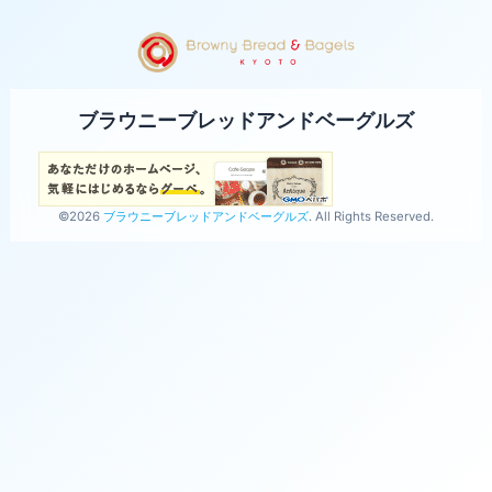
ブラウニーブレッドアンドベーグルズ
©2026
ブラウニーブレッドアンドベーグルズ
. All Rights Reserved.