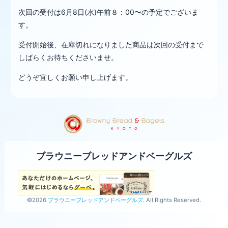
次回の受付は6月8日(水)午前８：00〜の予定でございま
す。
受付開始後、在庫切れになりました商品は次回の受付まで
しばらくお待ちくださいませ。
どうぞ宜しくお願い申し上げます。
ブラウニーブレッドアンドベーグルズ
©2026
ブラウニーブレッドアンドベーグルズ
. All Rights Reserved.