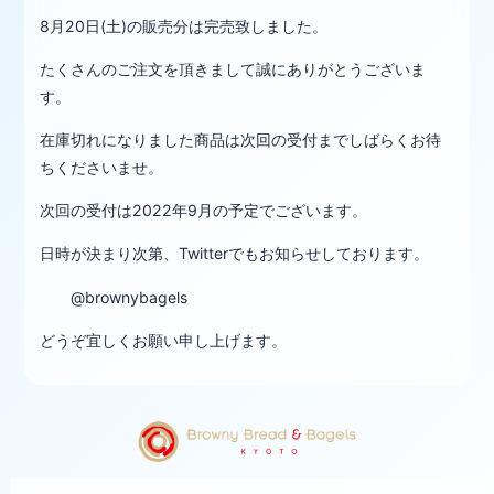
8月20日(土)の販売分は完売致しました。
たくさんのご注文を頂きまして誠にありがとうございま
す。
在庫切れになりました商品は次回の受付までしばらくお待
ちくださいませ。
次回の受付は2022年9月の予定でございます。
日時が決まり次第、Twitterでもお知らせしております。
@brownybagels
どうぞ宜しくお願い申し上げます。