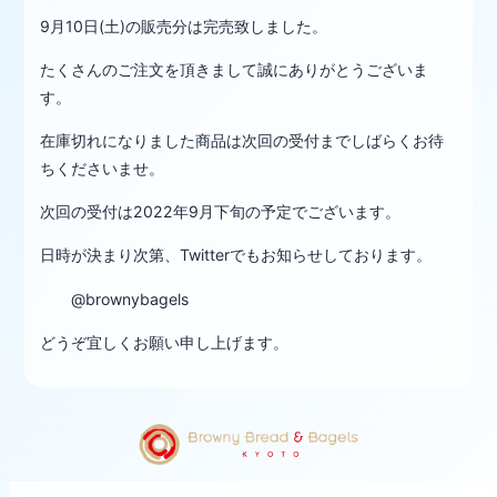
9月10日(土)の販売分は完売致しました。
たくさんのご注文を頂きまして誠にありがとうございま
す。
在庫切れになりました商品は次回の受付までしばらくお待
ちくださいませ。
次回の受付は2022年9月下旬の予定でございます。
日時が決まり次第、Twitterでもお知らせしております。
@brownybagels
どうぞ宜しくお願い申し上げます。