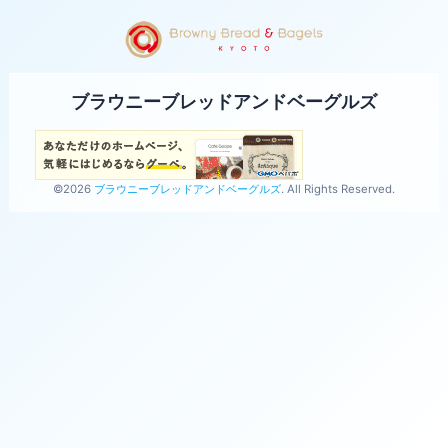
ブラウニーブレッドアンドベーグルズ
©2026
ブラウニーブレッドアンドベーグルズ
. All Rights Reserved.