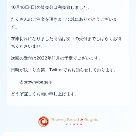
10月16日(日)の販売分は完売致しました。
たくさんのご注文を頂きまして誠にありがとうございま
す。
在庫切れになりました商品は次回の受付までしばらくお待
ちくださいませ。
次回の受付は2022年11月の予定でございます。
日時が決まり次第、Twitterでもお知らせしております。
@brownybagels
どうぞ宜しくお願い申し上げます。