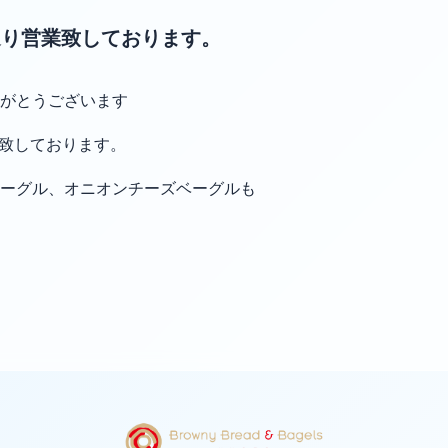
常通り営業致しております。
がとうございます
業致しております。
ーグル、オニオンチーズベーグルも