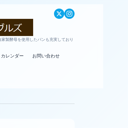
自家製酵母を使用したパンも充実しており
カレンダー
お問い合わせ