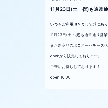
11月23日(土・祝)も通
いつもご利用頂きまして誠にあり
11月23日(土・祝)も通常通り営
また新商品のボロネーゼチーズベ
openから販売しております。
ご来店お待ちしております！
open 10:00-